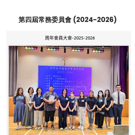
第四屆常務委員會 (2024-2026)
周年會員大會-2025-2026