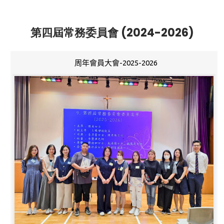
第四屆常務委員會 (2024-2026)
周年會員大會-2025-2026