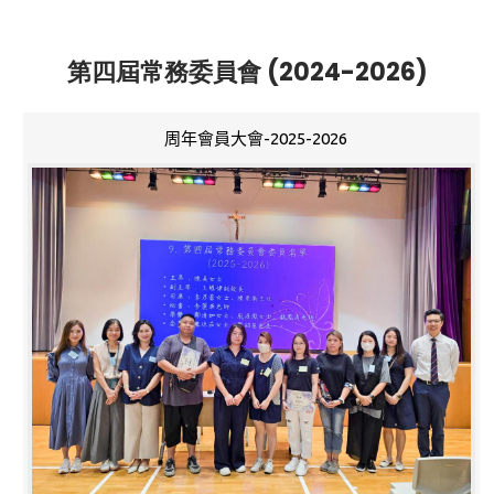
第四屆常務委員會 (2024-2026)
周年會員大會-2025-2026