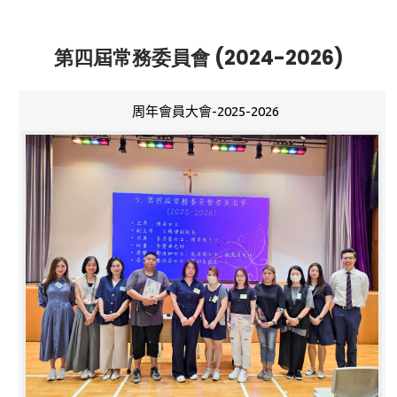
第四屆常務委員會 (2024-2026)
周年會員大會-2025-2026