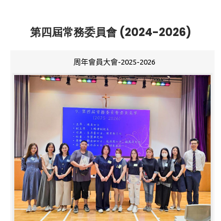
第四屆常務委員會 (2024-2026)
周年會員大會-2025-2026