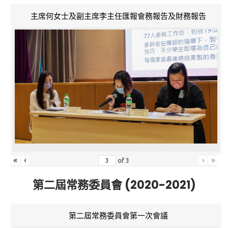
主席何女士及副主席李主任匯報會務報告及財務報告
«
‹
›
»
of
3
第二屆常務委員會 (2020-2021)
第二屆常務委員會第一次會議