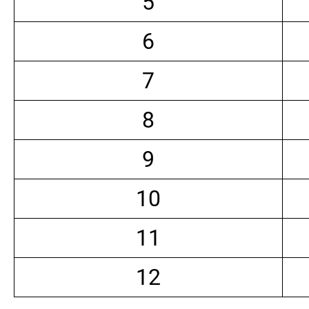
5
6
7
8
9
10
11
12