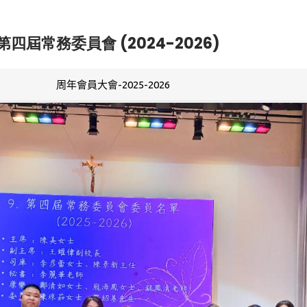
第四屆常務委員會 (2024-2026)
周年會員大會-2025-2026