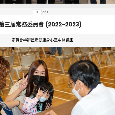
of
3
第三屆常務委員會 (2022-2023)
家職會舉辦塑造健康身心靈中醫講座