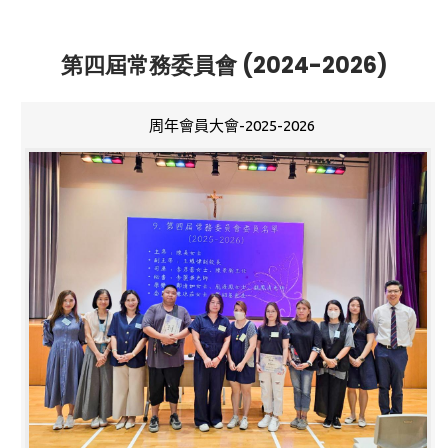
第四屆常務委員會 (2024-2026)
周年會員大會-2025-2026