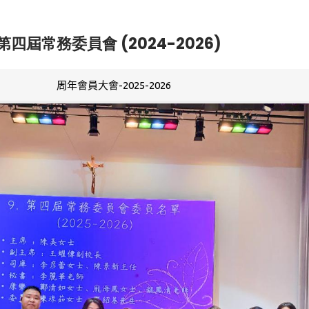
第四屆常務委員會 (2024-2026)
周年會員大會-2025-2026