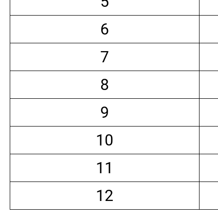
5
6
7
8
9
10
11
12