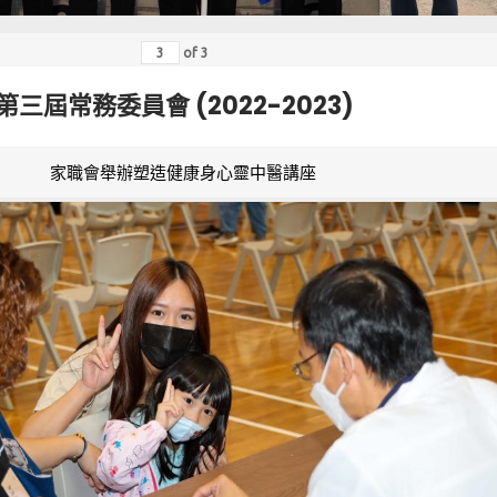
of
3
第三屆常務委員會 (2022-2023)
家職會舉辦塑造健康身心靈中醫講座