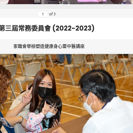
of
3
第三屆常務委員會 (2022-2023)
家職會舉辦塑造健康身心靈中醫講座