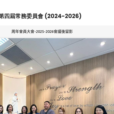
第四屆常務委員會 (2024-2026)
周年會員大會-2025-2026會議後留影