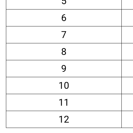
5
6
7
8
9
10
11
12