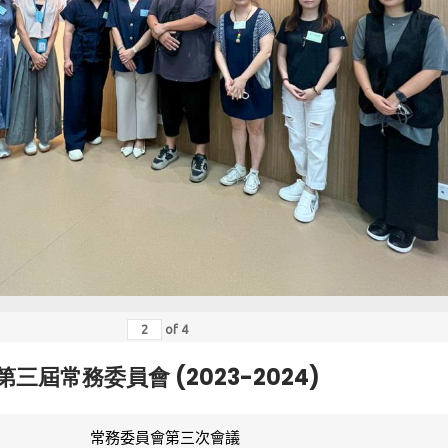
of
4
第三屆常務委員會 (2023-2024)
常務委員會第三次會議