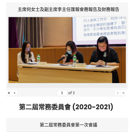
主席何女士及副主席李主任匯報會務報告及財務報告
«
‹
›
»
of
3
第二屆常務委員會 (2020-2021)
第二屆常務委員會第一次會議