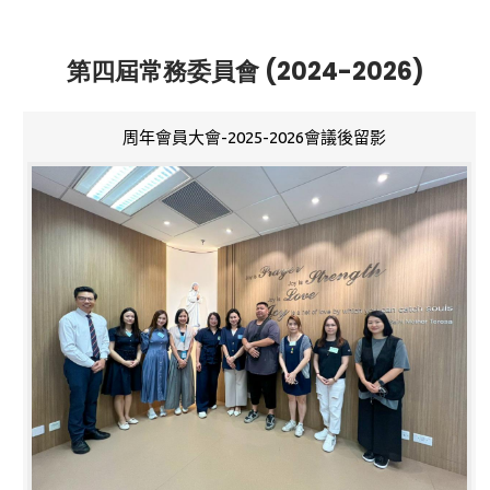
第四屆常務委員會 (2024-2026)
周年會員大會-2025-2026會議後留影