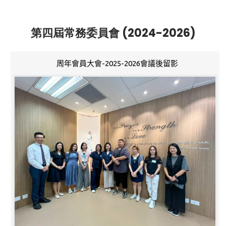
第四屆常務委員會 (2024-2026)
周年會員大會-2025-2026會議後留影