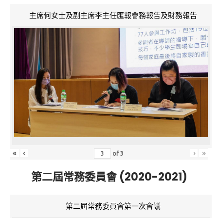
主席何女士及副主席李主任匯報會務報告及財務報告
«
‹
›
»
of
3
第二屆常務委員會 (2020-2021)
第二屆常務委員會第一次會議