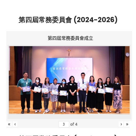
第四屆常務委員會 (2024-2026)
第四屆常務委員會成立
«
‹
›
»
of
4