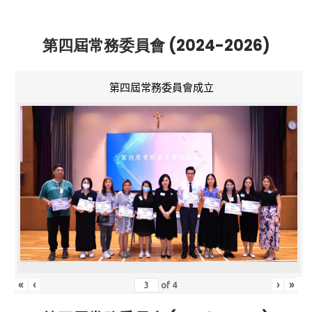
第四屆常務委員會 (2024-2026)
第四屆常務委員會成立
«
‹
›
»
of
4