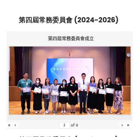
第四屆常務委員會 (2024-2026)
第四屆常務委員會成立
«
‹
›
»
of
4