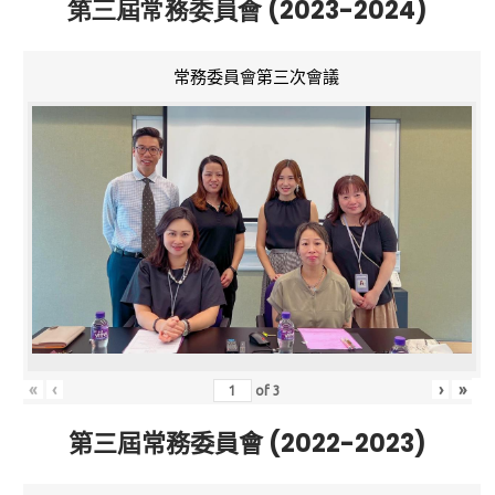
第三屆常務委員會 (2023-2024)
常務委員會第三次會議
«
‹
›
»
of
3
第三屆常務委員會 (2022-2023)