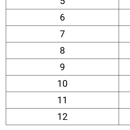
5
6
7
8
9
10
11
12