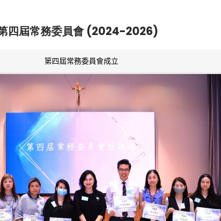
第四屆常務委員會 (2024-2026)
第四屆常務委員會成立