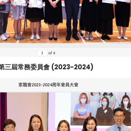
of
4
第三屆常務委員會 (2023-2024)
家職會2023-2024周年會員大會