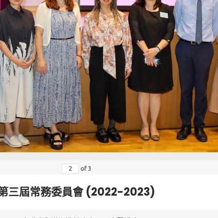
of
3
第三屆常務委員會 (2022-2023)