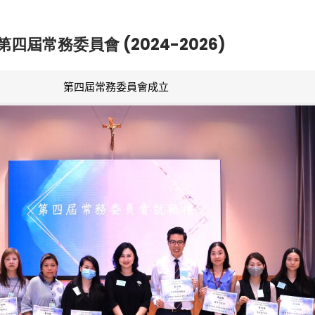
第四屆常務委員會 (2024-2026)
第四屆常務委員會成立