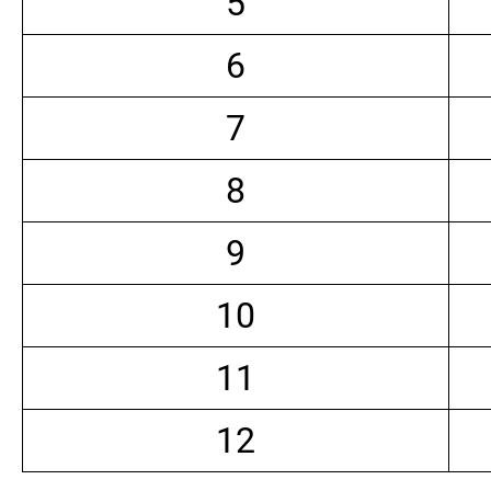
5
6
7
8
9
10
11
12