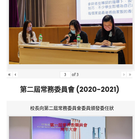
«
‹
›
»
of
3
第二屆常務委員會 (2020-2021)
校長向第二屆常務委員會委員頒發委任狀