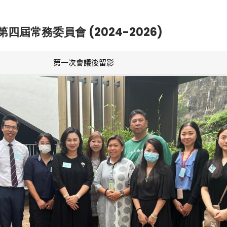
第四屆常務委員會 (2024-2026)
第一次會議後留影