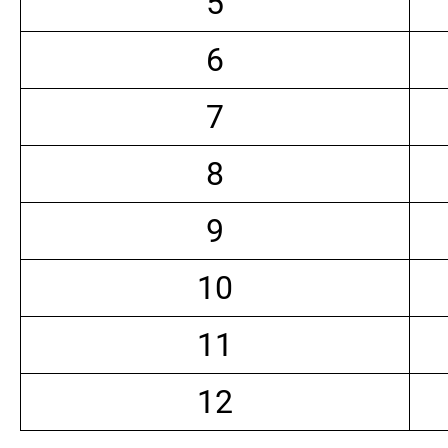
5
6
7
8
9
10
11
12