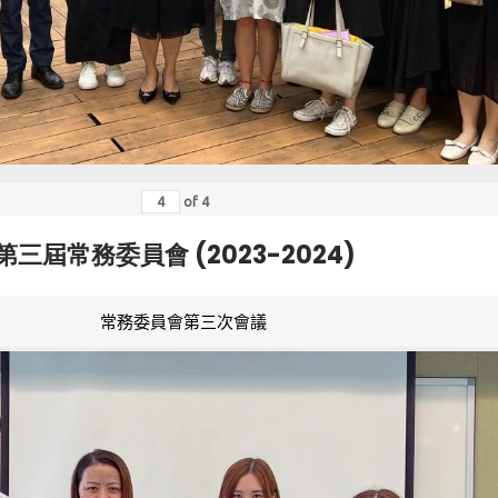
of
4
第三屆常務委員會 (2023-2024)
常務委員會第三次會議