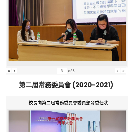
«
‹
›
»
of
3
第二屆常務委員會 (2020-2021)
校長向第二屆常務委員會委員頒發委任狀