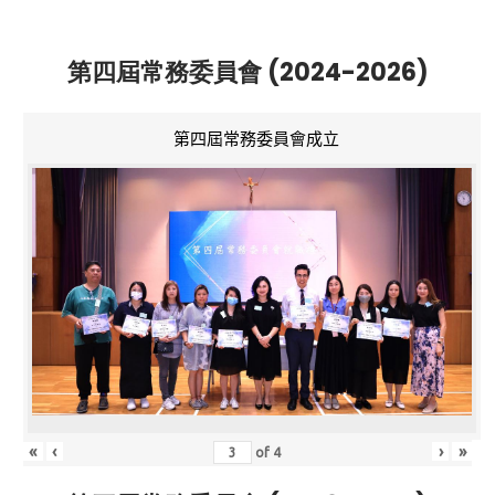
第四屆常務委員會 (2024-2026)
第四屆常務委員會成立
«
‹
›
»
of
4