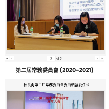
«
‹
›
»
of
3
第二屆常務委員會 (2020-2021)
校長向第二屆常務委員會委員頒發委任狀