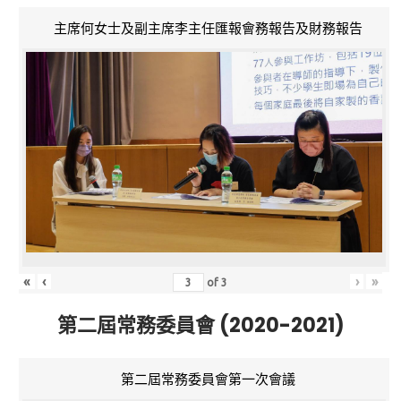
主席何女士及副主席李主任匯報會務報告及財務報告
«
‹
›
»
of
3
第二屆常務委員會 (2020-2021)
第二屆常務委員會第一次會議