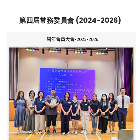
第四屆常務委員會 (2024-2026)
周年會員大會-2025-2026