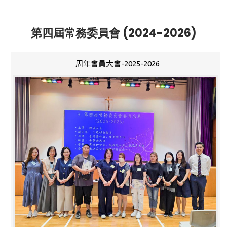
第四屆常務委員會 (2024-2026)
周年會員大會-2025-2026