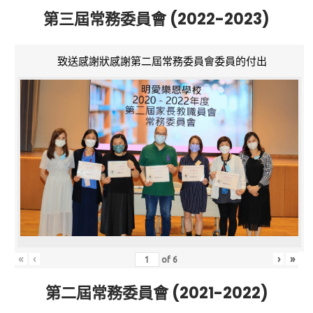
第三屆常務委員會 (2022-2023)
致送感謝狀感謝第二屆常務委員會委員的付出
«
‹
›
»
of
6
第二屆常務委員會 (2021-2022)