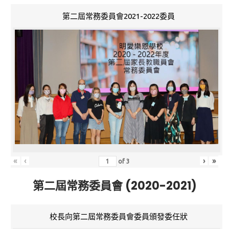
第二屆常務委員會2021-2022委員
«
‹
›
»
of
3
第二屆常務委員會 (2020-2021)
校長向第二屆常務委員會委員頒發委任狀