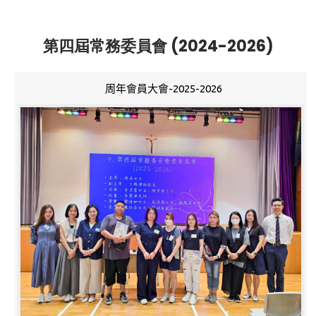
第四屆常務委員會 (2024-2026)
周年會員大會-2025-2026