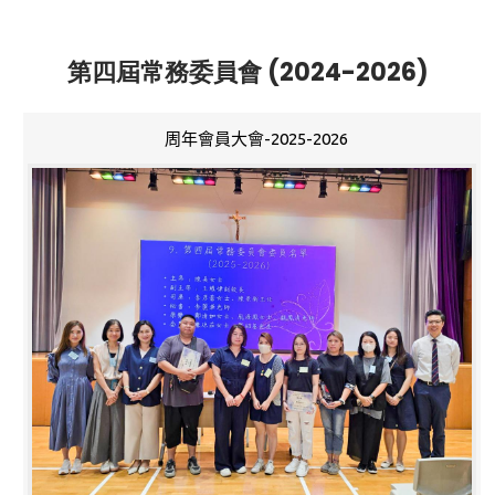
第四屆常務委員會 (2024-2026)
周年會員大會-2025-2026