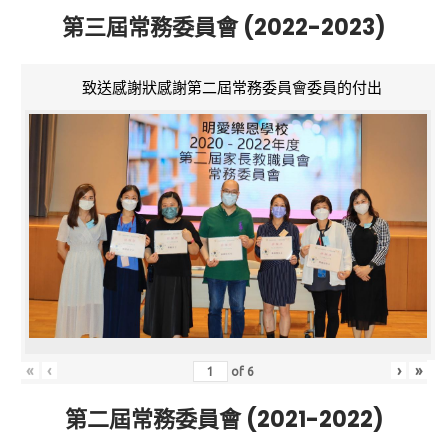
第三屆常務委員會 (2022-2023)
致送感謝狀感謝第二屆常務委員會委員的付出
«
‹
›
»
of
6
第二屆常務委員會 (2021-2022)