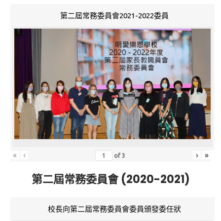
第二屆常務委員會2021-2022委員
«
‹
›
»
of
3
第二屆常務委員會 (2020-2021)
校長向第二屆常務委員會委員頒發委任狀