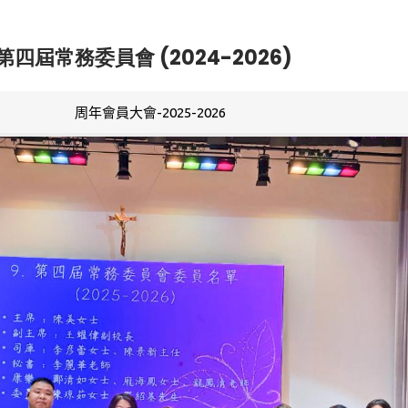
第四屆常務委員會 (2024-2026)
周年會員大會-2025-2026