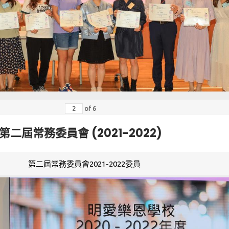
of
6
第二屆常務委員會 (2021-2022)
第二屆常務委員會2021-2022委員