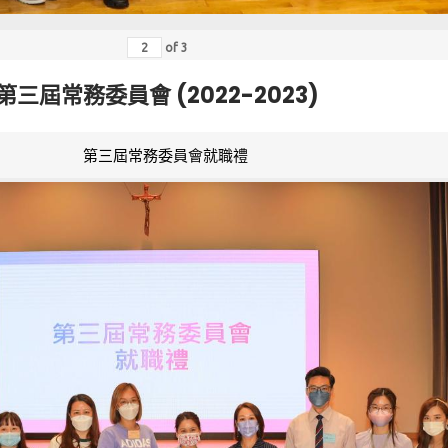
of
3
第三屆常務委員會 (2022-2023)
第三屆常務委員會就職禮