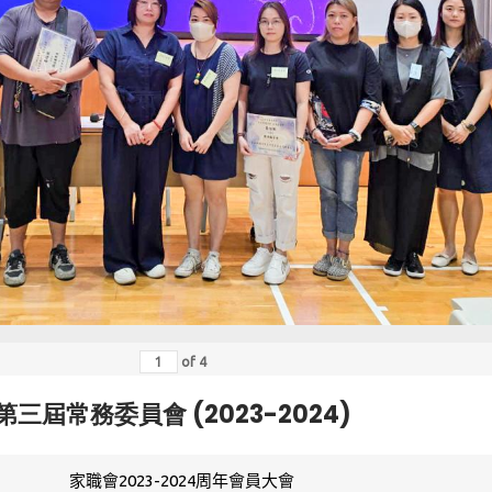
of
4
第三屆常務委員會 (2023-2024)
家職會2023-2024周年會員大會