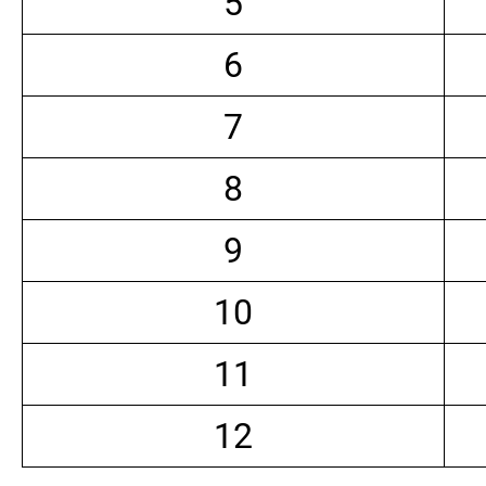
5
6
7
8
9
10
11
12