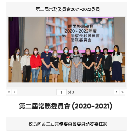
第二屆常務委員會2021-2022委員
«
‹
›
»
of
3
第二屆常務委員會 (2020-2021)
校長向第二屆常務委員會委員頒發委任狀