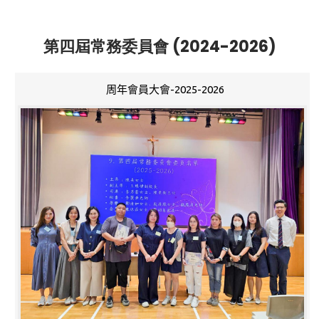
第四屆常務委員會 (2024-2026)
周年會員大會-2025-2026