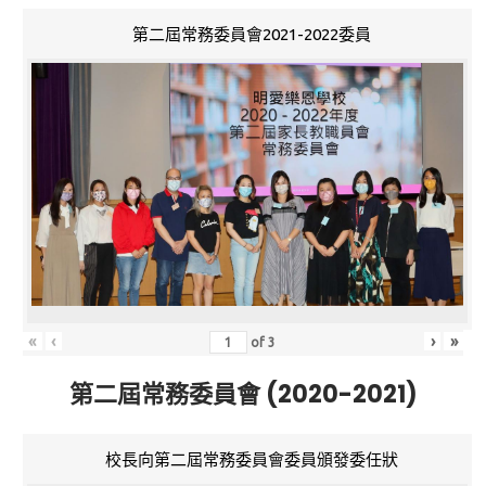
第二屆常務委員會2021-2022委員
«
‹
›
»
of
3
第二屆常務委員會 (2020-2021)
校長向第二屆常務委員會委員頒發委任狀