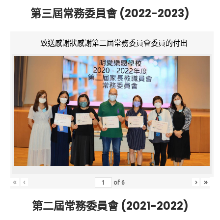
第三屆常務委員會 (2022-2023)
致送感謝狀感謝第二屆常務委員會委員的付出
«
‹
›
»
of
6
第二屆常務委員會 (2021-2022)