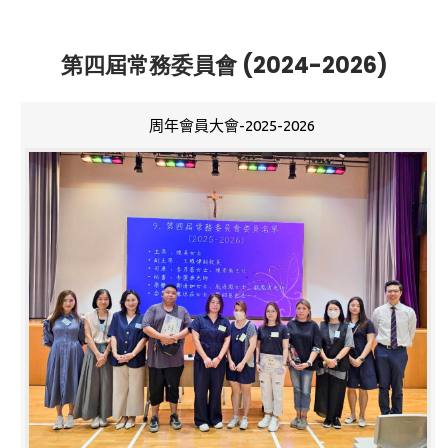
第四屆常務委員會 (2024-2026)
周年會員大會-2025-2026