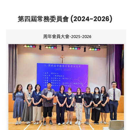
第四屆常務委員會 (2024-2026)
周年會員大會-2025-2026