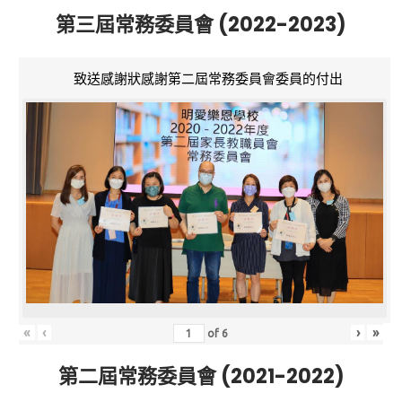
第三屆常務委員會 (2022-2023)
致送感謝狀感謝第二屆常務委員會委員的付出
«
‹
›
»
of
6
第二屆常務委員會 (2021-2022)