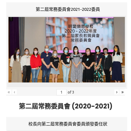
第二屆常務委員會2021-2022委員
«
‹
›
»
of
3
第二屆常務委員會 (2020-2021)
校長向第二屆常務委員會委員頒發委任狀