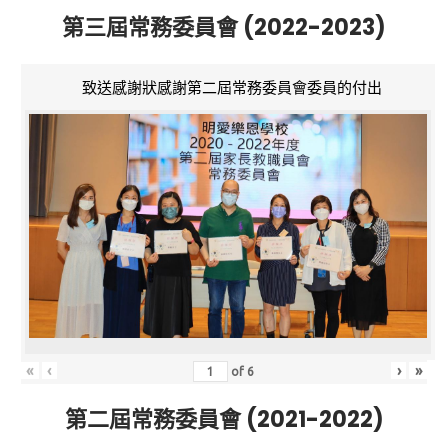
第三屆常務委員會 (2022-2023)
致送感謝狀感謝第二屆常務委員會委員的付出
«
‹
›
»
of
6
第二屆常務委員會 (2021-2022)