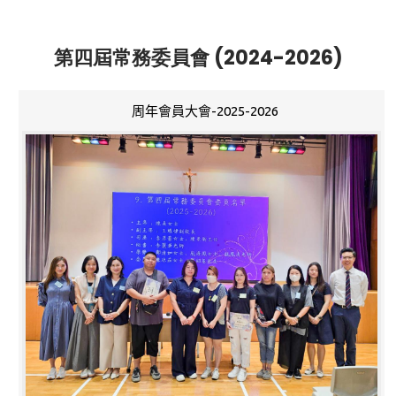
第四屆常務委員會 (2024-2026)
周年會員大會-2025-2026