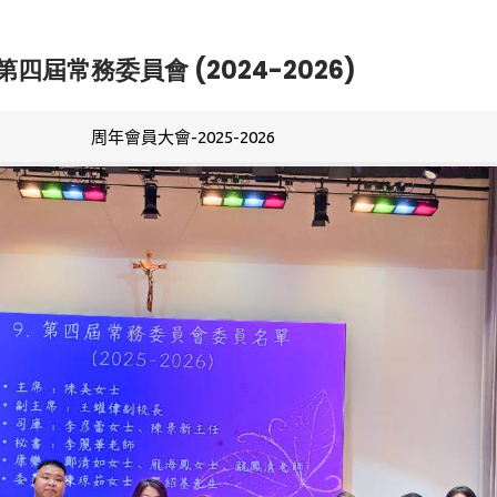
第四屆常務委員會 (2024-2026)
周年會員大會-2025-2026