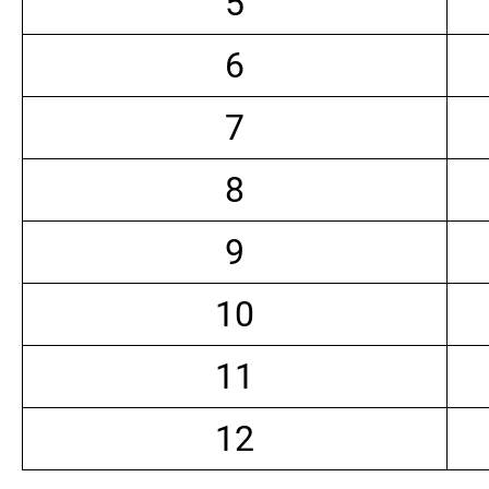
5
6
7
8
9
10
11
12