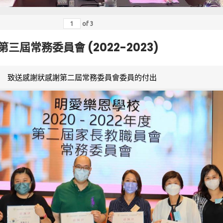
of
3
第三屆常務委員會 (2022-2023)
致送感謝狀感謝第二屆常務委員會委員的付出