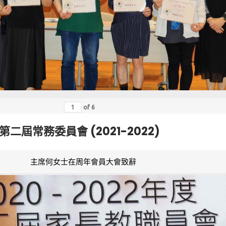
of
6
第二屆常務委員會 (2021-2022)
主席何女士在周年會員大會致辭