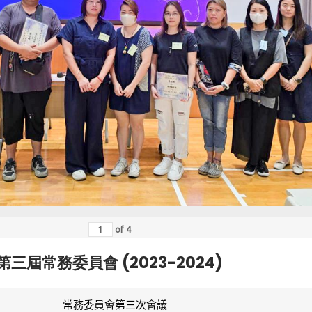
of
4
第三屆常務委員會 (2023-2024)
常務委員會第三次會議