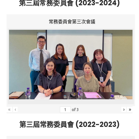
第三屆常務委員會 (2023-2024)
常務委員會第三次會議
«
‹
›
»
of
3
第三屆常務委員會 (2022-2023)