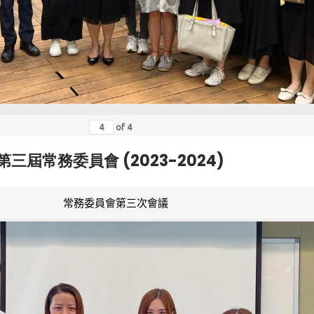
of
4
第三屆常務委員會 (2023-2024)
常務委員會第三次會議