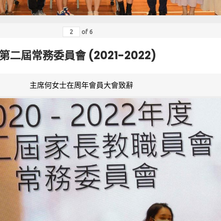
of
6
第二屆常務委員會 (2021-2022)
主席何女士在周年會員大會致辭