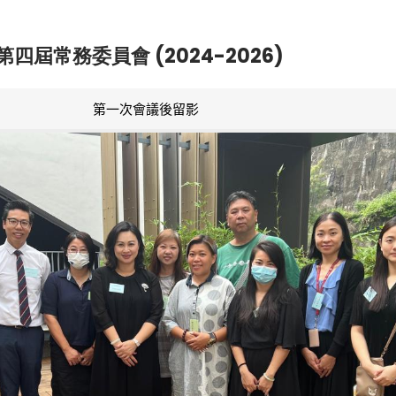
第四屆常務委員會 (2024-2026)
第一次會議後留影