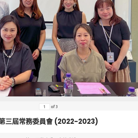
of
3
第三屆常務委員會 (2022-2023)