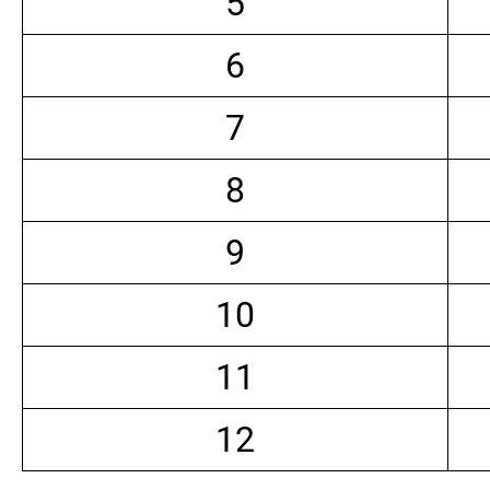
5
6
7
8
9
10
11
12