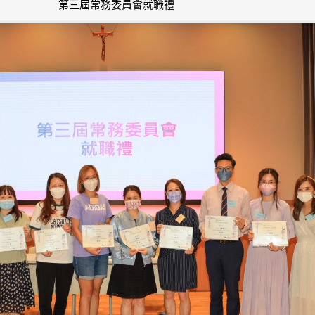
第三屆常務委員會就職禮