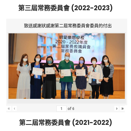
第三屆常務委員會 (2022-2023)
致送感謝狀感謝第二屆常務委員會委員的付出
«
‹
›
»
of
6
第二屆常務委員會 (2021-2022)