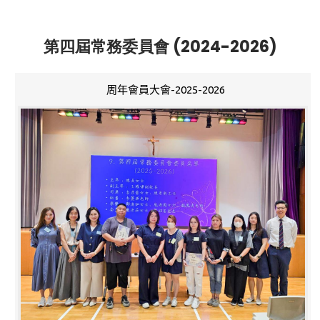
第四屆常務委員會 (2024-2026)
周年會員大會-2025-2026