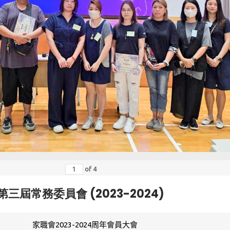
of
4
第三屆常務委員會 (2023-2024)
家職會2023-2024周年會員大會