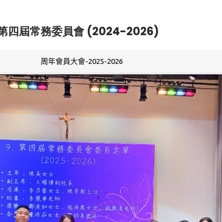
第四屆常務委員會 (2024-2026)
周年會員大會-2025-2026