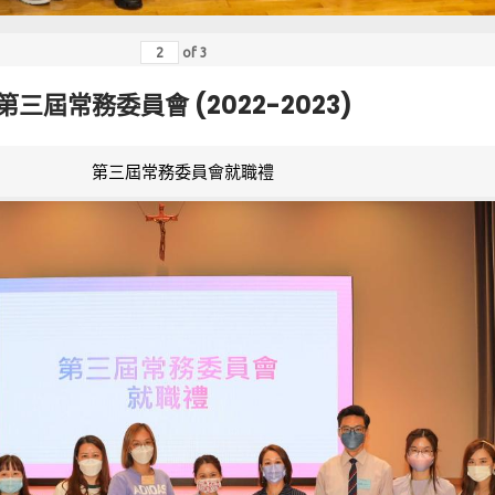
of
3
第三屆常務委員會 (2022-2023)
第三屆常務委員會就職禮