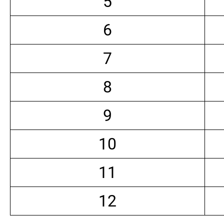
5
6
7
8
9
10
11
12