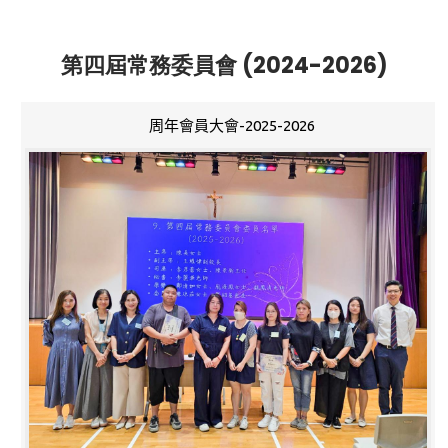
第四屆常務委員會 (2024-2026)
周年會員大會-2025-2026