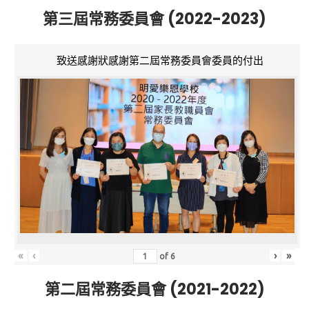
第三屆常務委員會 (2022-2023)
致送感謝狀感謝第二屆常務委員會委員的付出
«
‹
›
»
of
6
第二屆常務委員會 (2021-2022)