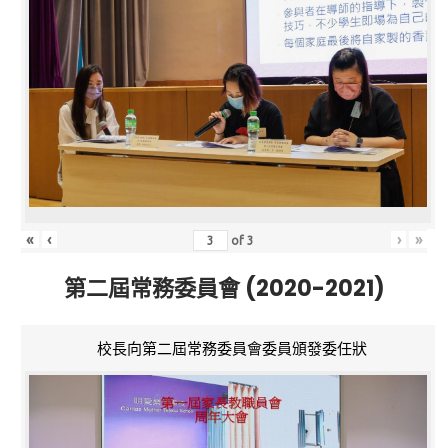
«
‹
›
»
of
3
第二屆常務委員會 (2020-2021)
校長向第二屆常務委員會委員頒發委任狀