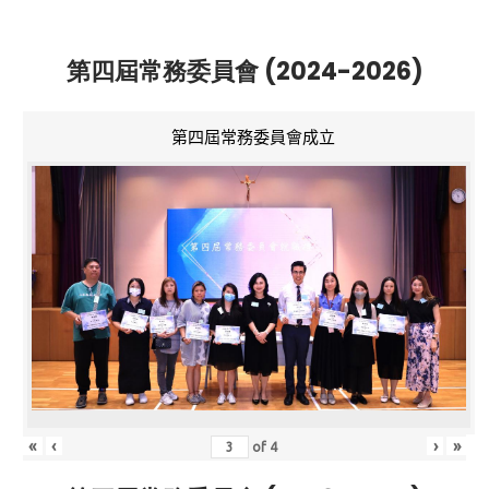
第四屆常務委員會 (2024-2026)
第四屆常務委員會成立
«
‹
›
»
of
4