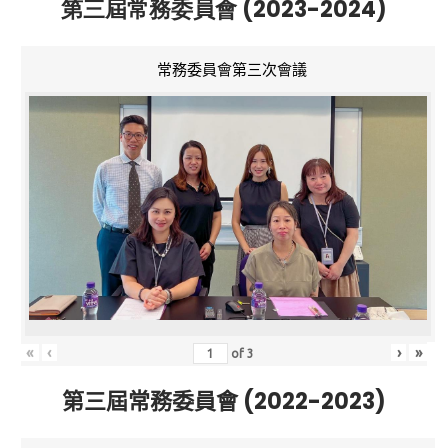
第三屆常務委員會 (2023-2024)
常務委員會第三次會議
«
‹
›
»
of
3
第三屆常務委員會 (2022-2023)