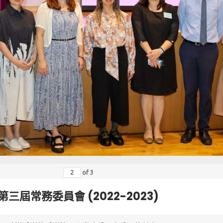
of
3
第三屆常務委員會 (2022-2023)