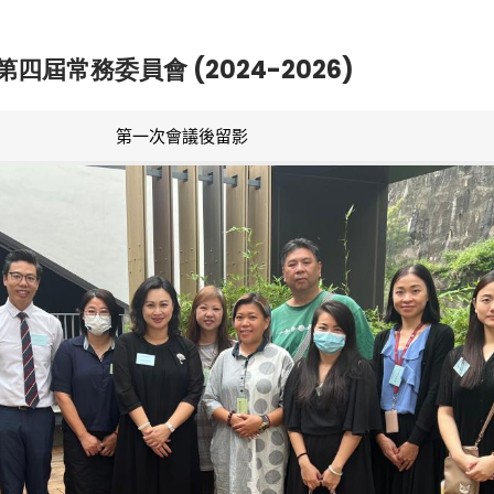
第四屆常務委員會 (2024-2026)
第一次會議後留影