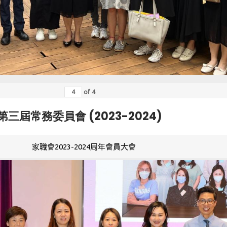
of
4
第三屆常務委員會 (2023-2024)
家職會2023-2024周年會員大會