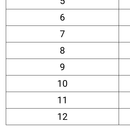
5
6
7
8
9
10
11
12