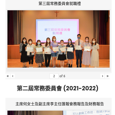
第三屆常務委員會就職禮
«
‹
›
»
of
6
第二屆常務委員會 (2021-2022)
主席何女士及副主席李主任匯報會務報告及財務報告