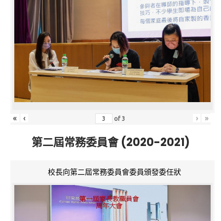
«
‹
›
»
of
3
第二屆常務委員會 (2020-2021)
校長向第二屆常務委員會委員頒發委任狀