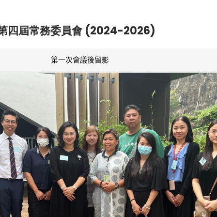
第四屆常務委員會 (2024-2026)
第一次會議後留影