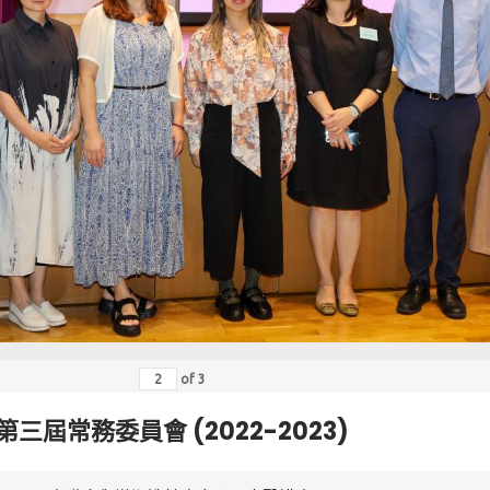
of
3
第三屆常務委員會 (2022-2023)