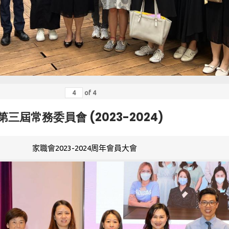
of
4
第三屆常務委員會 (2023-2024)
家職會2023-2024周年會員大會