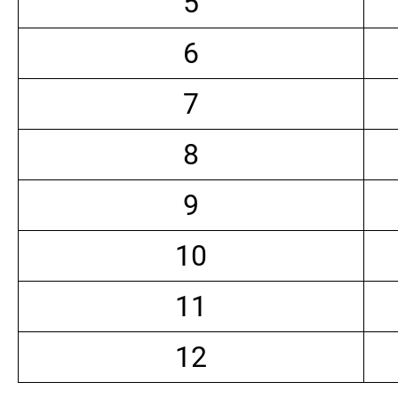
5
6
7
8
9
10
11
12