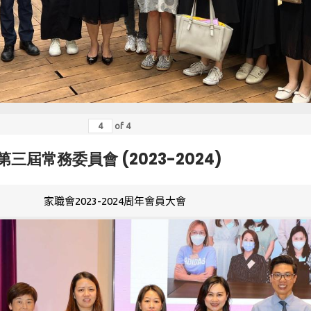
of
4
第三屆常務委員會 (2023-2024)
家職會2023-2024周年會員大會