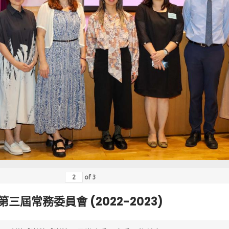
of
3
第三屆常務委員會 (2022-2023)