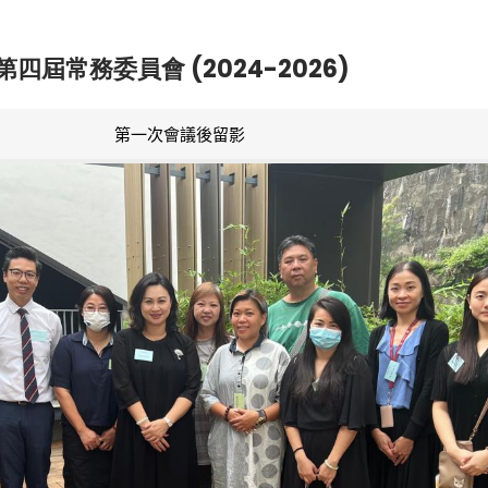
第四屆常務委員會 (2024-2026)
第一次會議後留影