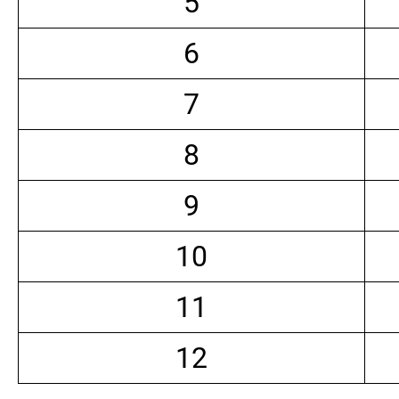
5
6
7
8
9
10
11
12