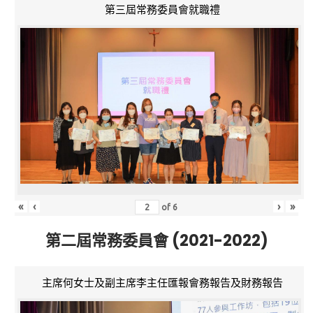
第三屆常務委員會就職禮
«
‹
›
»
of
6
第二屆常務委員會 (2021-2022)
主席何女士及副主席李主任匯報會務報告及財務報告