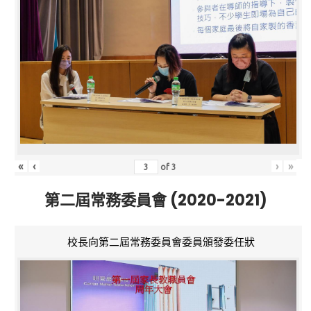
«
‹
›
»
of
3
第二屆常務委員會 (2020-2021)
校長向第二屆常務委員會委員頒發委任狀