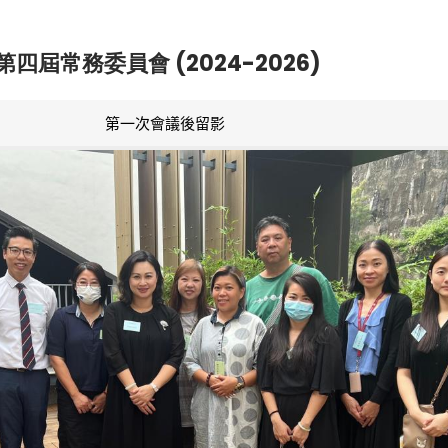
第四屆常務委員會 (2024-2026)
第一次會議後留影