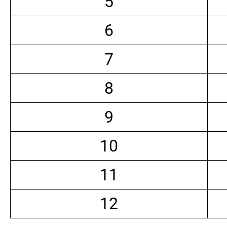
5
6
7
8
9
10
11
12