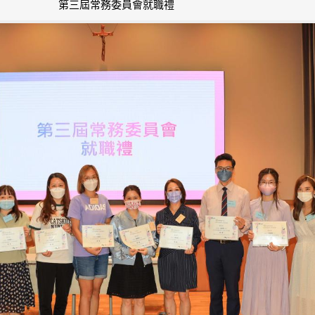
第三屆常務委員會就職禮