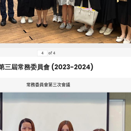
of
4
第三屆常務委員會 (2023-2024)
常務委員會第三次會議