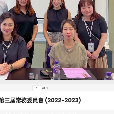
of
3
第三屆常務委員會 (2022-2023)