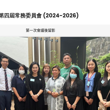
第四屆常務委員會 (2024-2026)
第一次會議後留影