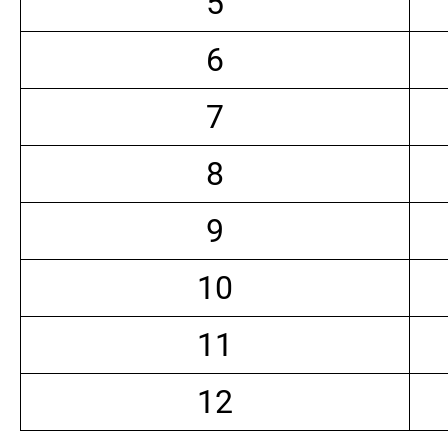
5
6
7
8
9
10
11
12