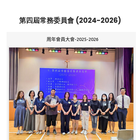
第四屆常務委員會 (2024-2026)
周年會員大會-2025-2026