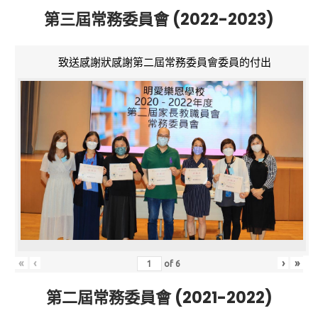
第三屆常務委員會 (2022-2023)
致送感謝狀感謝第二屆常務委員會委員的付出
«
‹
›
»
of
6
第二屆常務委員會 (2021-2022)