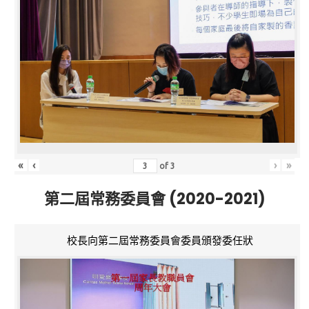
«
‹
›
»
of
3
第二屆常務委員會 (2020-2021)
校長向第二屆常務委員會委員頒發委任狀