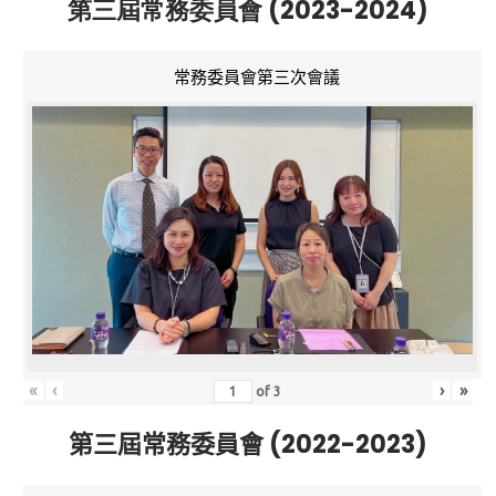
第三屆常務委員會 (2023-2024)
常務委員會第三次會議
«
‹
›
»
of
3
第三屆常務委員會 (2022-2023)