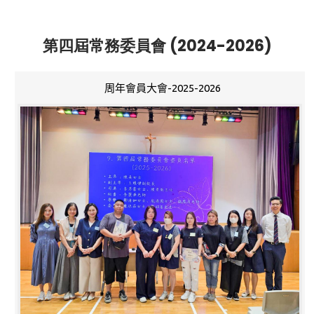
第四屆常務委員會 (2024-2026)
周年會員大會-2025-2026