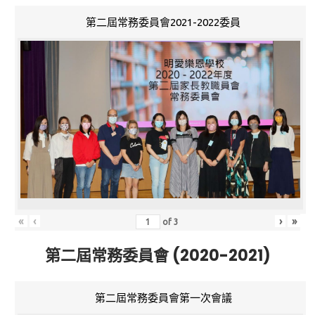
第二屆常務委員會2021-2022委員
«
‹
›
»
of
3
第二屆常務委員會 (2020-2021)
第二屆常務委員會第一次會議