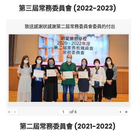
第三屆常務委員會 (2022-2023)
致送感謝狀感謝第二屆常務委員會委員的付出
«
‹
›
»
of
6
第二屆常務委員會 (2021-2022)