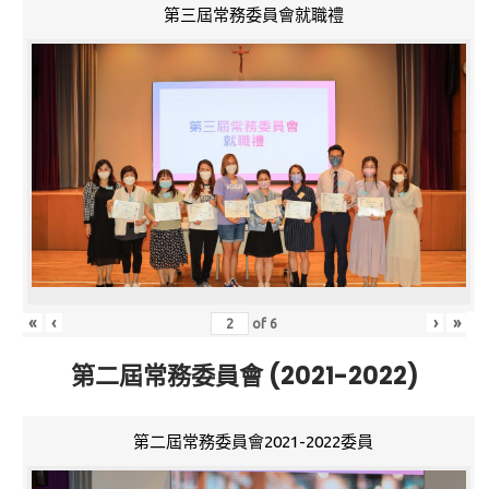
第三屆常務委員會就職禮
«
‹
›
»
of
6
第二屆常務委員會 (2021-2022)
第二屆常務委員會2021-2022委員