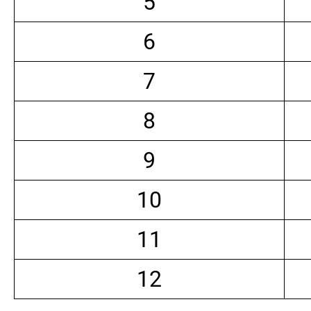
5
6
7
8
9
10
11
12