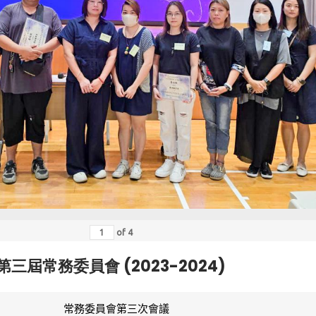
of
4
第三屆常務委員會 (2023-2024)
常務委員會第三次會議