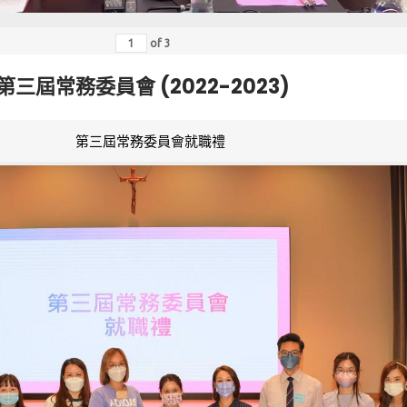
of
3
第三屆常務委員會 (2022-2023)
第三屆常務委員會就職禮