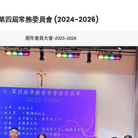
第四屆常務委員會 (2024-2026)
周年會員大會-2025-2026