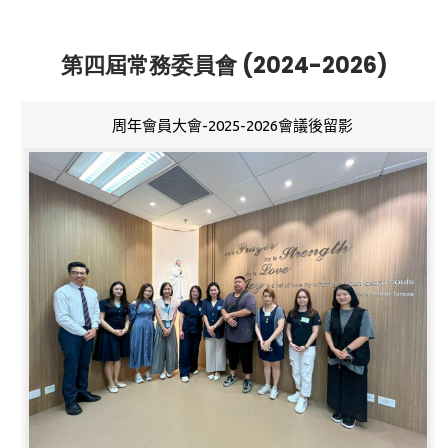
第四屆常務委員會 (2024-2026)
周年會員大會-2025-2026會議後留影