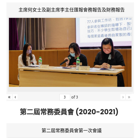
主席何女士及副主席李主任匯報會務報告及財務報告
«
‹
›
»
of
3
第二屆常務委員會 (2020-2021)
第二屆常務委員會第一次會議