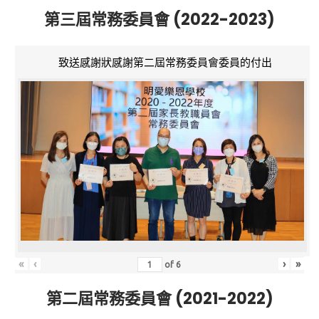
第三屆常務委員會 (2022-2023)
致送感謝狀感謝第二屆常務委員會委員的付出
«
‹
›
»
of
6
第二屆常務委員會 (2021-2022)