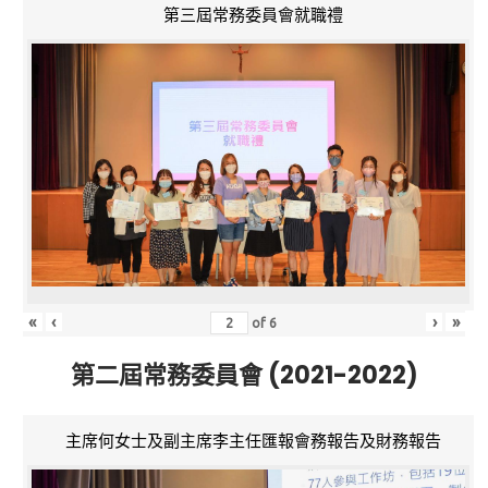
第三屆常務委員會就職禮
«
‹
›
»
of
6
第二屆常務委員會 (2021-2022)
主席何女士及副主席李主任匯報會務報告及財務報告